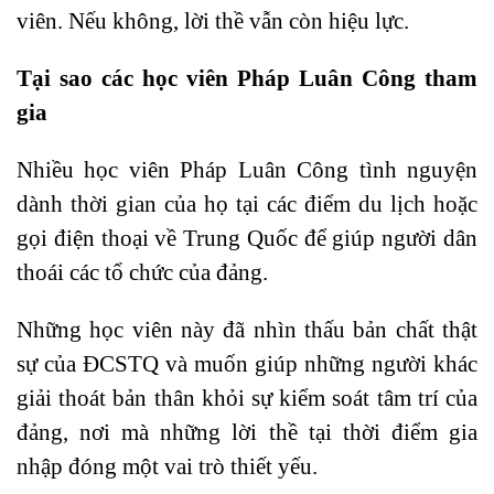
viên. Nếu không, lời thề vẫn còn hiệu lực.
Tại sao các học viên Pháp Luân Công tham
gia
Nhiều học viên Pháp Luân Công tình nguyện
dành thời gian của họ tại các điểm du lịch hoặc
gọi điện thoại về Trung Quốc để giúp người dân
thoái các tổ chức của đảng.
Những học viên này đã nhìn thấu bản chất thật
sự của ĐCSTQ và muốn giúp những người khác
giải thoát bản thân khỏi sự kiểm soát tâm trí của
đảng, nơi mà những lời thề tại thời điểm gia
nhập đóng một vai trò thiết yếu.