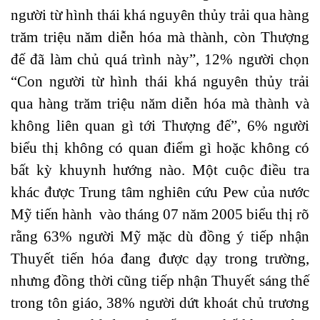
người từ hình thái khá nguyên thủy trải qua hàng
trăm triệu năm diễn hóa mà thành, còn Thượng
đế đã làm chủ quá trình này”, 12% người chọn
“Con người từ hình thái khá nguyên thủy trải
qua hàng trăm triệu năm diễn hóa mà thành và
không liên quan gì tới Thượng đế”, 6% người
biểu thị không có quan điểm gì hoặc không có
bất kỳ khuynh hướng nào. Một cuộc điều tra
khác được Trung tâm nghiên cứu Pew của nước
Mỹ tiến hành vào tháng 07 năm 2005 biểu thị rõ
rằng 63% người Mỹ mặc dù đồng ý tiếp nhận
Thuyết tiến hóa đang được dạy trong trường,
nhưng đồng thời cũng tiếp nhận Thuyết sáng thế
trong tôn giáo, 38% người dứt khoát chủ trương