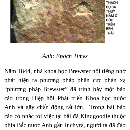
Ảnh: Epoch Times
Năm 1844, nhà khoa học Brewster nổi tiếng nhờ
phát hiện ra phương pháp phân cực phản xạ
“phương pháp Brewster” đã trình bày một báo
cáo trong Hiệp hội Phát triển Khoa học nước
Anh và gây chấn động rất lớn. Trong bài báo
cáo có nhắc tới việc tại bãi đá Kindgoodie thuộc
phía Bắc nước Anh gần Inchyra, người ta đã đào