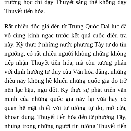
trường học chỉ dạy Thuyết sáng thế không dạy
Thuyết tiến hóa.
Rất nhiều độc giả đến từ Trung Quốc Đại lục đã
vô cùng kinh ngạc trước kết quả cuộc điều tra
này. Kỳ thực ở những nước phương Tây tự do tín
ngưỡng, có rất nhiều người không những không
tiếp nhận Thuyết tiến hóa, mà còn tương phản
với định hướng tư duy của Văn hóa đảng, những
điều này không hề khiến những quốc gia đó trở
nên lạc hậu, ngu dốt. Kỳ thực sự phát triển văn
minh của những quốc gia này lại vừa hay có
quan hệ mật thiết với tư tưởng tự do, mở cửa,
khoan dung. Thuyết tiến hóa đến từ phương Tây,
nhưng trong những người tin tưởng Thuyết tiến