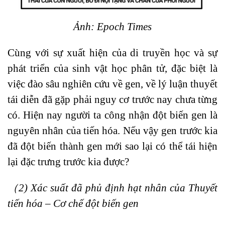
Ảnh: Epoch Times
Cùng với sự xuất hiện của di truyền học và sự
phát triển của sinh vật học phân tử, đặc biệt là
việc đào sâu nghiên cứu về gen, về lý luận thuyết
tái diễn đã gặp phải nguy cơ trước nay chưa từng
có. Hiện nay người ta công nhận đột biến gen là
nguyên nhân của tiến hóa. Nếu vậy gen trước kia
đã đột biến thành gen mới sao lại có thể tái hiện
lại đặc trưng trước kia được?
（2) Xác suất đã phủ định hạt nhân của Thuyết
tiến hóa – Cơ chế đột biến gen