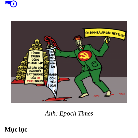
Ảnh: Epoch Times
Mục lục