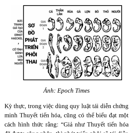
Ảnh: Epoch Times
Kỳ thực, trong việc dùng quy luật tái diễn chứng
minh Thuyết tiến hóa, cũng có thể biểu đạt một
cách hình thức rằng: “Giả như Thuyết tiến hóa