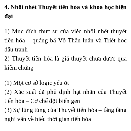
4. Nhồi nhét Thuyết tiến hóa và khoa học hiện
đại
1) Mục đích thực sự của việc nhồi nhét thuyết
tiến hóa – quảng bá Vô Thần luận và Triết học
đấu tranh
2) Thuyết tiến hóa là giả thuyết chưa được qua
kiểm chứng
(1) Một cơ sở logic yếu ớt
(2) Xác suất đã phủ định hạt nhân của Thuyết
tiến hóa – Cơ chế đột biến gen
(3) Sự lúng túng của Thuyết tiến hóa – tầng tầng
nghi vấn về biểu thời gian tiến hóa