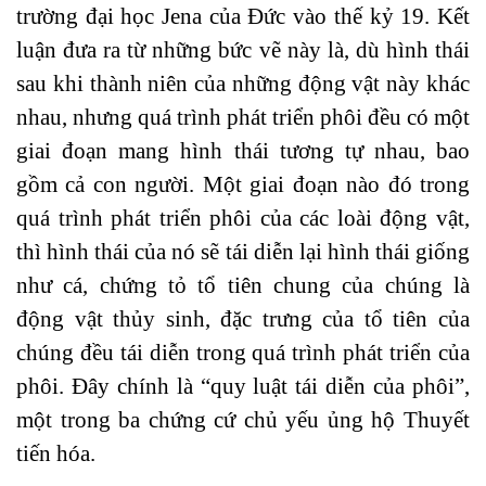
trường đại học Jena của Đức vào thế kỷ 19. Kết
luận đưa ra từ những bức vẽ này là, dù hình thái
sau khi thành niên của những động vật này khác
nhau, nhưng quá trình phát triển phôi đều có một
giai đoạn mang hình thái tương tự nhau, bao
gồm cả con người. Một giai đoạn nào đó trong
quá trình phát triển phôi của các loài động vật,
thì hình thái của nó sẽ tái diễn lại hình thái giống
như cá, chứng tỏ tổ tiên chung của chúng là
động vật thủy sinh, đặc trưng của tổ tiên của
chúng đều tái diễn trong quá trình phát triển của
phôi. Đây chính là “quy luật tái diễn của phôi”,
một trong ba chứng cứ chủ yếu ủng hộ Thuyết
tiến hóa.