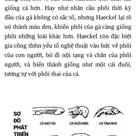
giống cá hơn. Hay như nhãn cầu phôi thời kỳ
đầu của gà không có sắc tố, nhưng Haeckel lại tô
nó thành màu đen, khiến phôi của gà càng giống
phôi những loài khác hơn. Haeckel còn đặc biệt
gia công thêm yếu tố nghệ thuật vào bức vẽ phôi
của con người, bỏ đi nội tạng và chân của phôi
người, và biến thành giống như một cái đuôi,
tương tự với phôi thai của cá.